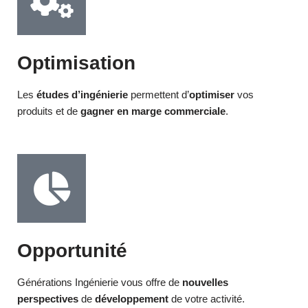
Optimisation
Les
études
d’ingénierie
permettent d’
optimiser
vos
produits et de
gagner en marge commerciale
.
Opportunité
Générations Ingénierie vous offre de
nouvelles
perspectives
de
développement
de votre activité.