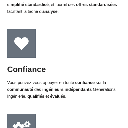
simplifié standardisé
, et fournit des
offres standardisées
facilitant la tâche d’
analyse.
Confiance
Vous pouvez vous appuyer en toute
confiance
sur la
communauté
des
ingénieurs indépendants
Générations
Ingénierie,
qualifiés
et
évalués
.