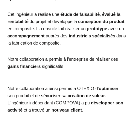
Cet ingénieur a réalisé une
étude de faisabilité
,
évalué la
rentabilité
du projet et développé la
conception du produit
en composite. Il a ensuite fait réaliser un
prototype
avec un
accompagnement
auprès des
industriels spécialisés
dans
la fabrication de composite.
Notre collaboration a permis à l’entreprise de réaliser des
gains financiers
significatifs.
Notre collaboration a ainsi permis à OTEXIO d’
optimiser
son produit et de
sécuriser
sa
création de valeur
.
L’ingénieur indépendant (COMPOVA) a pu
développer son
activité
et a trouvé un
nouveau client
.