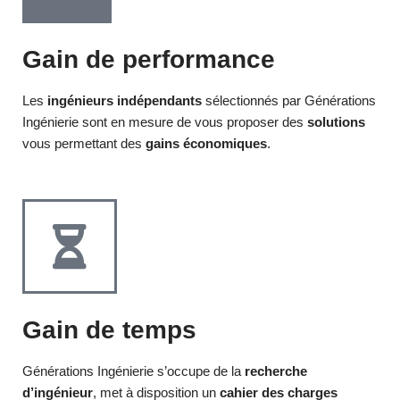
Gain de performance
Les
ingénieurs indépendants
sélectionnés par Générations
Ingénierie sont en mesure de vous proposer des
solutions
vous permettant des
gains économiques
.
Gain de temps
Générations Ingénierie s’occupe de la
recherche
d’ingénieur
, met à disposition un
cahier des charges