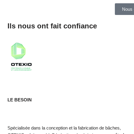
Nous 
Ils nous ont fait confiance
LE BESOIN
Spécialisée dans la conception et la fabrication de bâches,