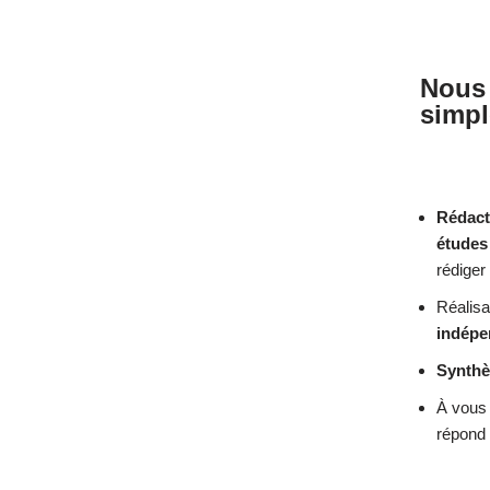
Nous
simpl
Rédact
études 
rédiger
Réalisa
indépe
Synthè
À vous 
répond