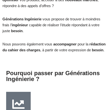
répondre à des appels d’offres ?
Générations Ingénierie
vous propose de trouver à moindres
frais l’
ingénieur
capable de réaliser l’étude répondant à votre
juste
besoin
.
Nous pouvons également vous
accompagner
pour la
rédaction
du cahier des charges
, à partir de votre expression de
besoin
.
Pourquoi passer par Générations
Ingénierie ?